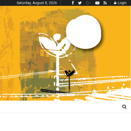
Saturday, August 8, 2026
Login