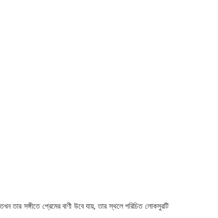
তখন তার সঙ্গীতে প্রেমের বাণী উবে যায়, তার স্থলে পরিচিত লোকসুরটি