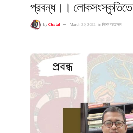
প্রবন্ধ।। লোকসংস্কৃতিতে বঙ
by
Chatal
March 29, 2022
in
বিশেষ আয়োজন