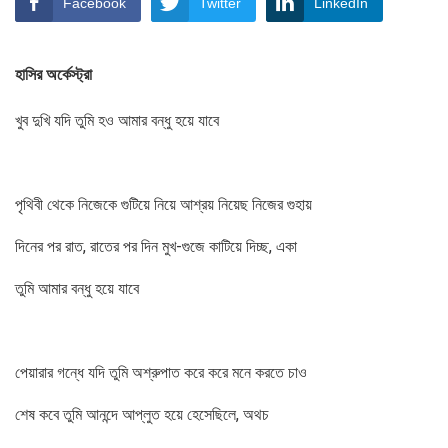
Facebook
Twitter
LinkedIn
হাসির অর্কেস্ট্রা
খুব দুখি যদি তুমি হও আমার বন্ধু হয়ে যাবে
পৃথিবী থেকে নিজেকে গুটিয়ে নিয়ে আশ্রয় নিয়েছ নিজের গুহায়
দিনের পর রাত, রাতের পর দিন মুখ-গুজে কাটিয়ে দিচ্ছ, একা
তুমি আমার বন্ধু হয়ে যাবে
পেয়ারার গন্ধে যদি তুমি অশ্রুপাত করে করে মনে করতে চাও
শেষ কবে তুমি আনন্দে আপ্লুত হয়ে হেসেছিলে, অথচ