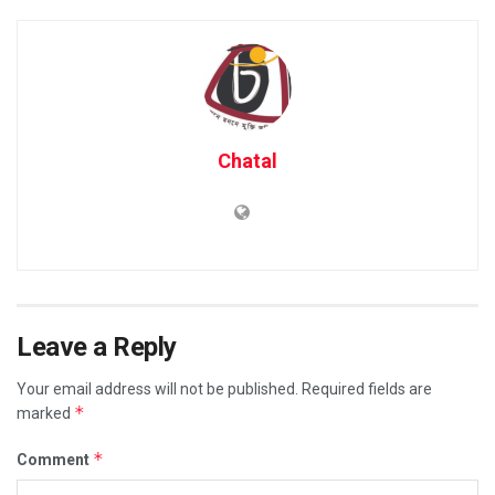
Chatal
Leave a Reply
Your email address will not be published.
Required fields are
*
marked
*
Comment