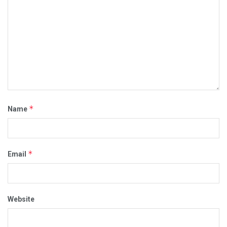
*
Name
*
Email
Website