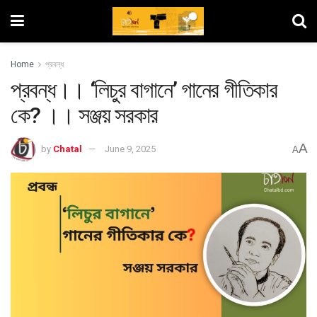
Home
প্রবন্ধ
প্রবন্ধ।। ‘লিচুর বাগানে’ গানের গীতিকার
কে? ।। সঞ্জয় সরকার
A
by
Chatal
June 9, 2025
A