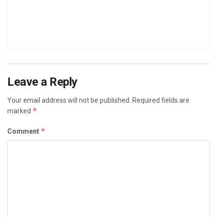
Leave a Reply
Your email address will not be published.
Required fields are
*
marked
*
Comment