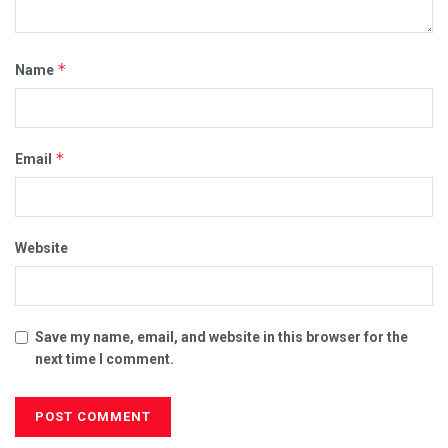
*
Name
*
Email
Website
Save my name, email, and website in this browser for the
next time I comment.