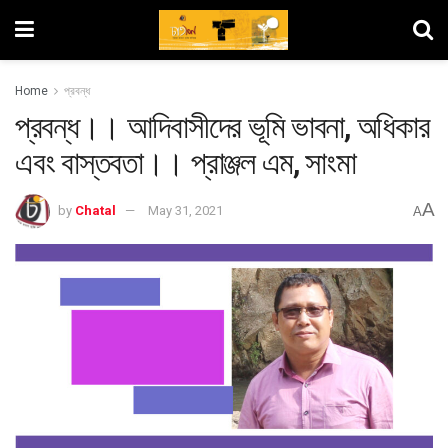
Home
প্রবন্ধ
প্রবন্ধ।। আদিবাসীদের ভূমি ভাবনা, অধিকার
এবং বাস্তবতা।। প্রাঞ্জল এম, সাংমা
A
by
Chatal
May 31, 2021
A