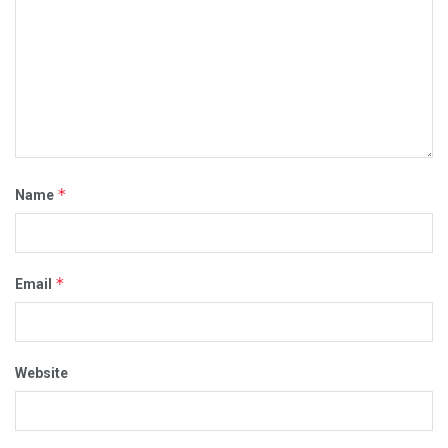
*
Name
*
Email
Website