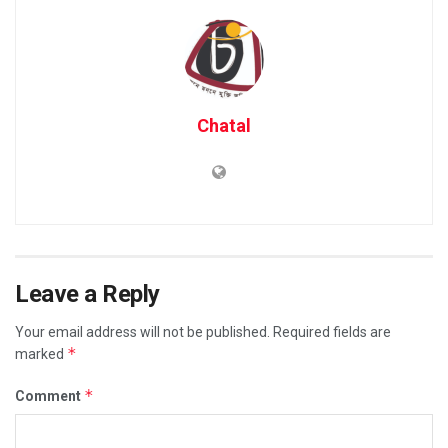
Chatal
Leave a Reply
Your email address will not be published.
Required fields are
*
marked
*
Comment