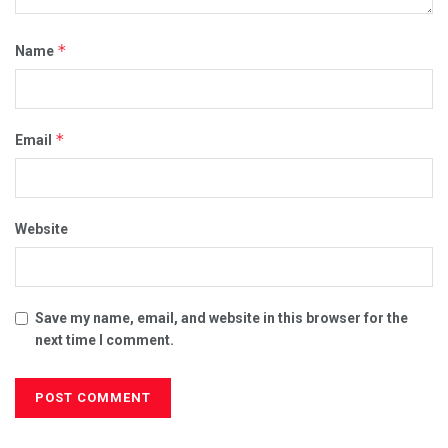
*
Name
*
Email
Website
Save my name, email, and website in this browser for the
next time I comment.