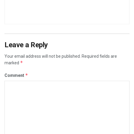
Leave a Reply
Your email address will not be published.
Required fields are
*
marked
*
Comment