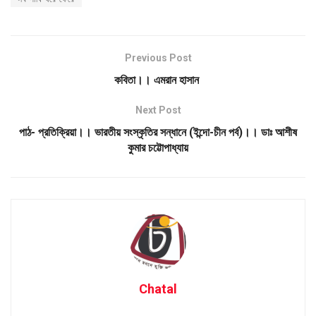
Previous Post
কবিতা।। এমরান হাসান
Next Post
পাঠ- প্রতিক্রিয়া।। ভারতীয় সংস্কৃতির সন্ধানে (ইন্দো-চীন পর্ব)।। ডাঃ আশীষ
কুমার চট্টোপাধ্যায়
Chatal