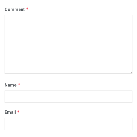
*
Comment
*
Name
*
Email