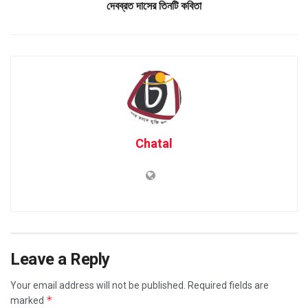
দেবব্রত দাসের তিনটি কবিতা
Chatal
Leave a Reply
Your email address will not be published.
Required fields are
*
marked