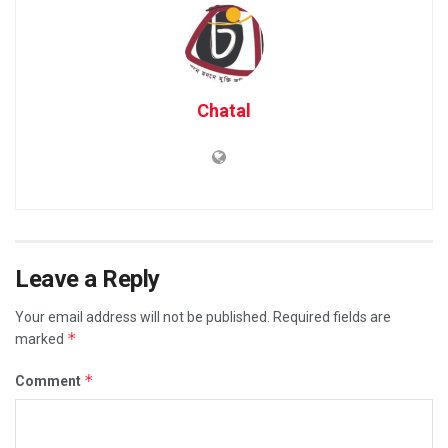
Chatal
Leave a Reply
Your email address will not be published.
Required fields are
*
marked
*
Comment