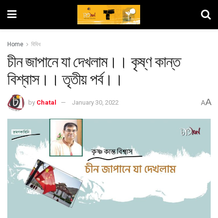
Home
বিবিধ
চীন জাপানে যা দেখলাম।। কৃষ্ণ কান্ত
বিশ্বাস।। তৃতীয় পর্ব।।
A
by
Chatal
January 30, 2022
A