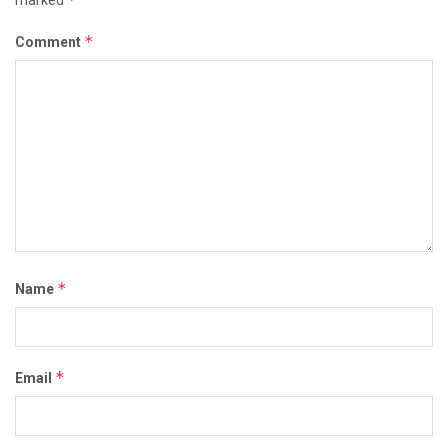
*
Comment
*
Name
*
Email