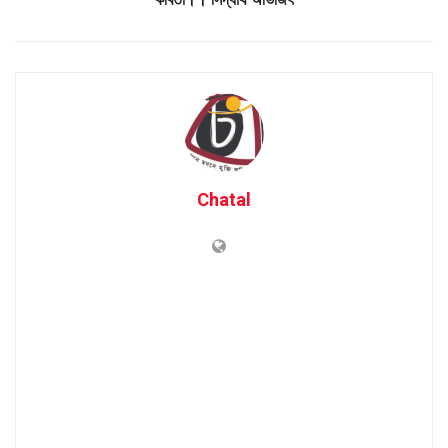
Chatal