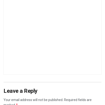
Leave a Reply
Your email address will not be published.
Required fields are
*
marked