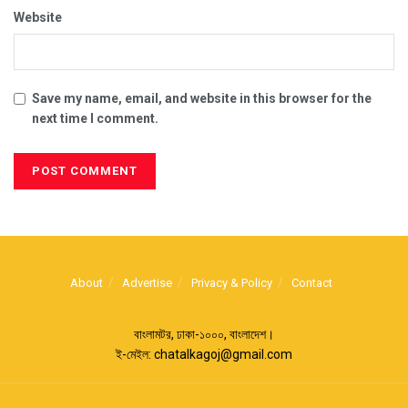
Website
Save my name, email, and website in this browser for the
next time I comment.
About
Advertise
Privacy & Policy
Contact
বাংলামটর, ঢাকা-১০০০, বাংলাদেশ।
ই-মেইল:
chatalkagoj@gmail.com