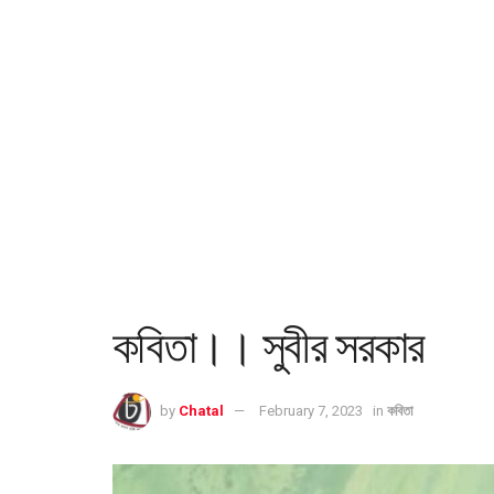
কবিতা।। সুবীর সরকার
by
Chatal
February 7, 2023
in
কবিতা