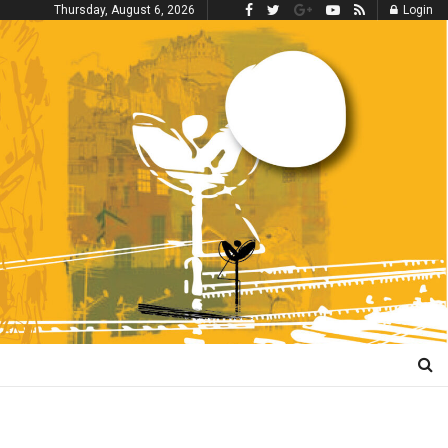
Thursday, August 6, 2026
Login