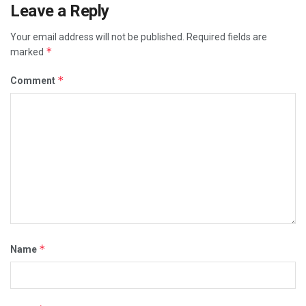
Leave a Reply
Your email address will not be published.
Required fields are
*
marked
*
Comment
*
Name