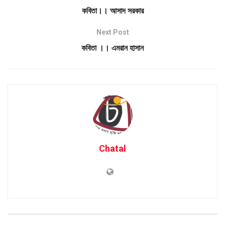
কবিতা।। আসাদ সরকার
Next Post
কবিতা ।। এমরান হাসান
Chatal