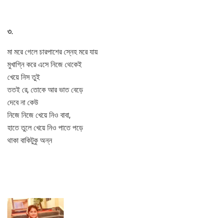
৩.
মা মরে গেলে চারপাশের স্নেহ মরে যায়
মুখাগ্নি করে এসে নিজে থেকেই
খেয়ে নিস তুই
ততই রে, তোকে আর ভাত বেড়ে
দেবে না কেউ
নিজে নিজে খেয়ে নিও বাবা,
হাতে তুলে খেয়ে নিও পাতে পড়ে
থাকা বাকিটুকু অন্ন