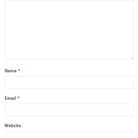
*
Name
*
Email
Website