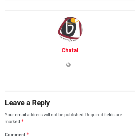
Chatal
Leave a Reply
Your email address will not be published.
Required fields are
*
marked
*
Comment