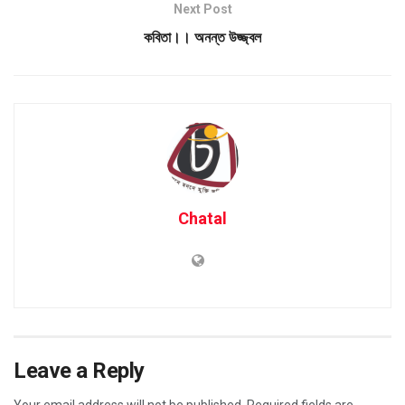
Next Post
কবিতা।। অনন্ত উজ্জ্বল
Chatal
Leave a Reply
Your email address will not be published.
Required fields are