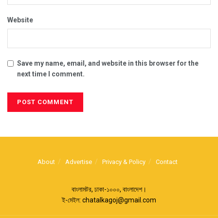
Website
Save my name, email, and website in this browser for the
next time I comment.
About
Advertise
Privacy & Policy
Contact
বাংলামটর, ঢাকা-১০০০, বাংলাদেশ।
ই-মেইল:
chatalkagoj@gmail.com