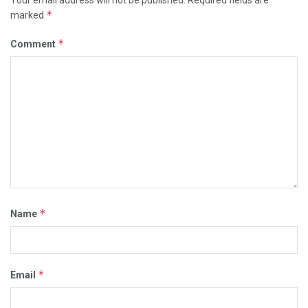
*
marked
*
Comment
*
Name
*
Email