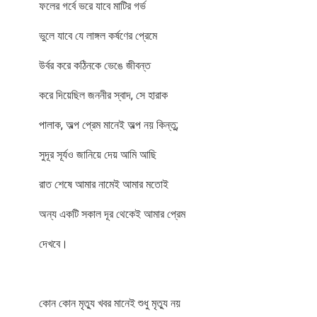
ফলের গর্বে ভরে যাবে মাটির গর্ভ
ভুলে যাবে যে লাঙ্গল কর্ষণের প্রেমে
উর্বর করে কঠিনকে ভেঙে জীবন্ত
করে দিয়েছিল জননীর স্বাদ, সে হারাক
পালাক, অল্প প্রেম মানেই অল্প নয় কিন্তু;
সুদূর সূর্যও জানিয়ে দেয় আমি আছি
রাত শেষে আমার নামেই আমার মতোই
অন্য একটি সকাল দূর থেকেই আমার প্রেম
দেখবে।
কোন কোন মৃত্যু খবর মানেই শুধু মৃত্যু নয়