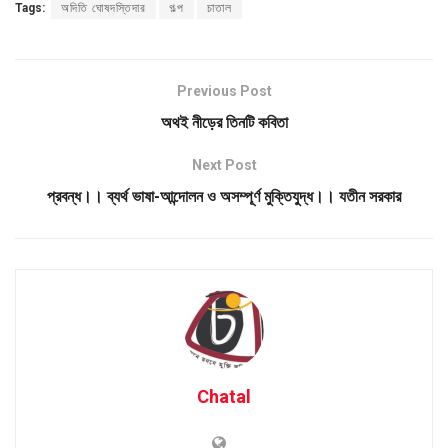
Tags:
অদিতি ঘোষদস্তিদার
গল্প
চাতাল
Previous Post
অথই নীড়ের তিনটি কবিতা
Next Post
প্রবন্ধ।। ব্যর্থ ভাষা-আন্দোলন ও অসম্পূর্ণ মুক্তিযুদ্ধ।। যতীন সরকার
Chatal