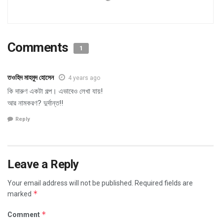
Comments
1
তওহিদ মাহমুদ হোসেন
4 years ago
কি দারুণ একটা গল্প। এভাবেও লেখা যায়!
আর নামকরণ? দুর্দান্ত!!
Reply
Leave a Reply
Your email address will not be published.
Required fields are
*
marked
*
Comment