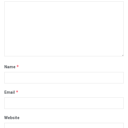
*
Name
*
Email
Website