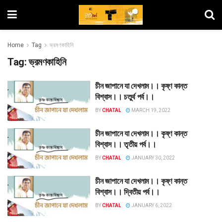
Home
Tag
ভ্রমণকাহিনি
Tag:
ভ্রমণকাহিনি
চীন জাপানে যা দেখলাম।। কৃষ্ণ কান্ত
বিশ্বাস।। চতুর্থ পর্ব।।
BY
CHATAL
MARCH 19, 2022
চীন জাপানে যা দেখলাম।। কৃষ্ণ কান্ত
বিশ্বাস।। তৃতীয় পর্ব।।
BY
CHATAL
JANUARY 30, 2022
চীন জাপানে যা দেখলাম।। কৃষ্ণ কান্ত
বিশ্বাস।। দ্বিতীয় পর্ব।।
BY
CHATAL
JANUARY 6, 2022