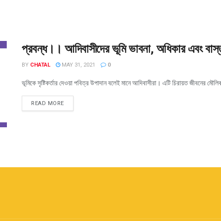
প্রবন্ধ।। আদিবাসীদের ভূমি ভাবনা, অধিকার এবং বাস্
BY
CHATAL
MAY 31, 2021
0
ভূমিকে সৃষ্টিকর্তার দেওয়া পবিত্র উপাদান বলেই মানে আদিবাসীরা। এটি চিরায়ত জীবনের মৌলিক
READ MORE