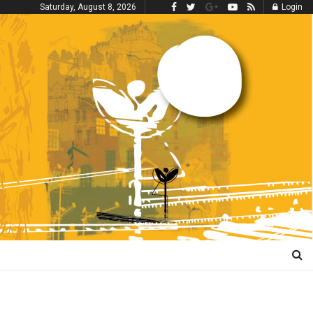
Saturday, August 8, 2026
Login