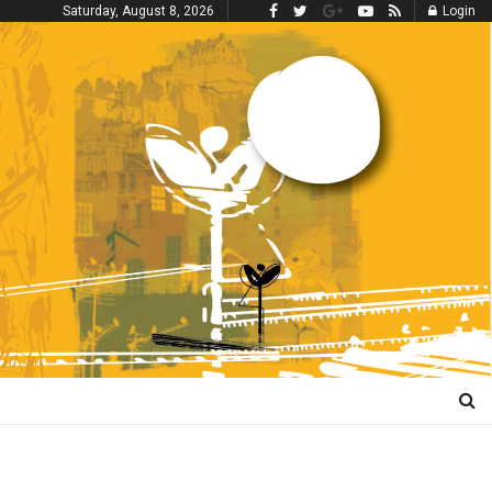
Saturday, August 8, 2026
Login