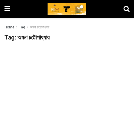
Home
Tag
অঙ্গনা চট্টোপাধ্যায়
Tag:
অঙ্গনা চট্টোপাধ্যায়